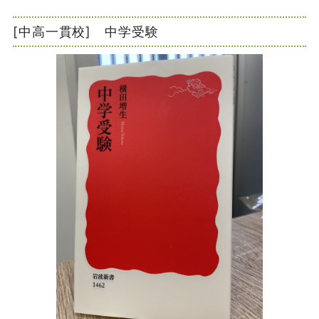
[中高一貫校] 中学受験