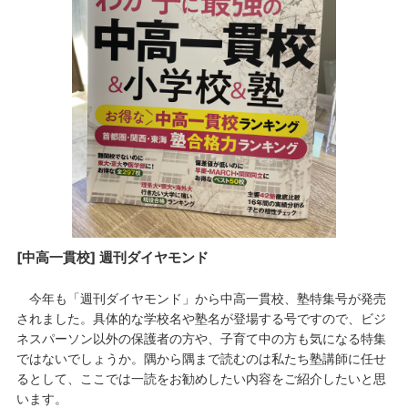
[中高一貫校] 週刊ダイヤモンド
今年も「週刊ダイヤモンド」から中高一貫校、塾特集号が発売
されました。具体的な学校名や塾名が登場する号ですので、ビジ
ネスパーソン以外の保護者の方や、子育て中の方も気になる特集
ではないでしょうか。隅から隅まで読むのは私たち塾講師に任せ
るとして、ここでは一読をお勧めしたい内容をご紹介したいと思
います。