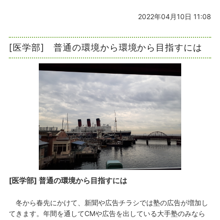
2022年04月10日 11:08
[医学部] 普通の環境から環境から目指すには
[医学部] 普通の環境から目指すには
冬から春先にかけて、新聞や広告チラシでは塾の広告が増加し
てきます。年間を通してCMや広告を出している大手塾のみなら