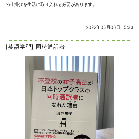
の仕掛けを生活に取り入れる必要があります。
2022年05月06日 15:33
[英語学習] 同時通訳者