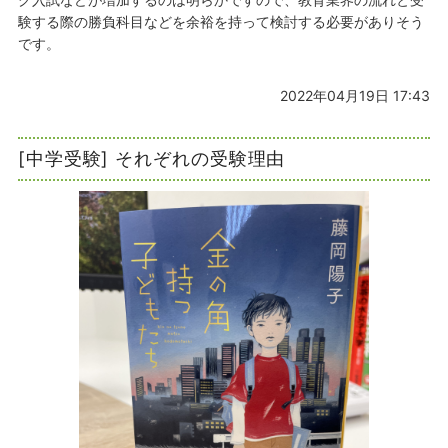
験する際の勝負科目などを余裕を持って検討する必要がありそう
です。
2022年04月19日 17:43
[中学受験] それぞれの受験理由