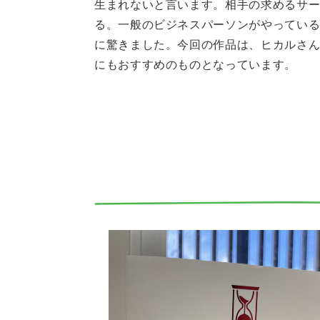
生まれないと言います。相手の求めるサ
る。一般のビジネスパーソンがやっている事
に驚きました。今回の作品は、ヒカルさんの
にもおすすめのものとなっています。
[4000週間] 生産性の罠