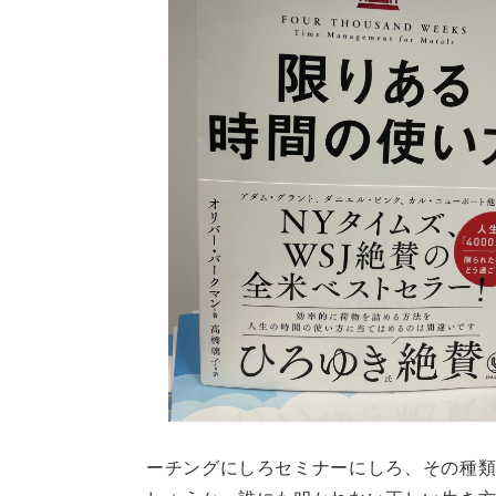
ーチングにしろセミナーにしろ、その種