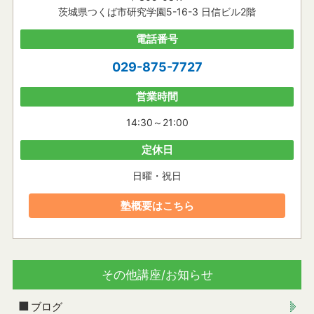
茨城県つくば市研究学園5-16-3 日信ビル2階
電話番号
029-875-7727
営業時間
14:30～21:00
定休日
日曜・祝日
塾概要はこちら
その他講座/お知らせ
ブログ