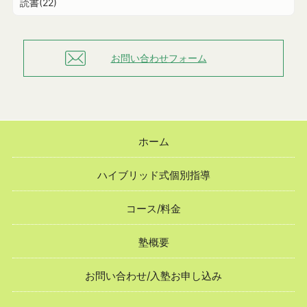
読書(22)
お問い合わせフォーム
ホーム
ハイブリッド式個別指導
コース/料金
塾概要
お問い合わせ/入塾お申し込み