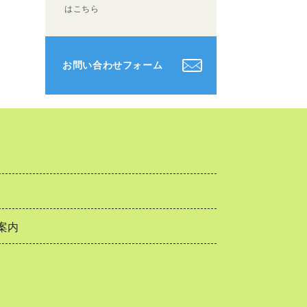
はこちら
お問い合わせフォーム
案内