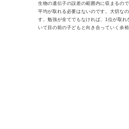
生物の遺伝子の誤差の範囲内に収まるの
平均が取れる必要はないのです。大切な
す。勉強が全てでもなければ、1位が取れ
いて目の前の子どもと向き合っていく余