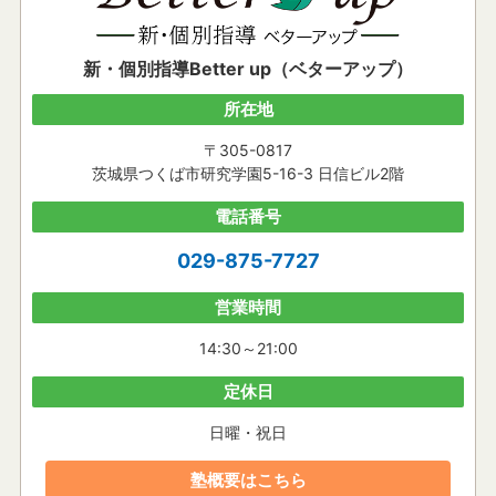
新・個別指導Better up（ベターアップ）
所在地
〒305-0817
茨城県つくば市研究学園5-16-3 日信ビル2階
電話番号
029-875-7727
営業時間
14:30～21:00
定休日
日曜・祝日
塾概要はこちら