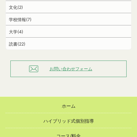
文化(2)
学校情報(7)
大学(4)
読書(22)
お問い合わせフォーム
ホーム
ハイブリッド式個別指導
コース/料金