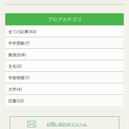
ブログカテゴリ
全ての記事(50)
中学受験(7)
勉強法(8)
文化(2)
学校情報(7)
大学(4)
読書(22)
お問い合わせフォーム