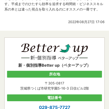
す。平成までのひたすら効率を追求する時間術・ビジネススキル
系の本とは違った視点を取り入れるのにオススメの一冊です。
2022年08月27日 17:06
新・個別指導Better up（ベターアップ）
所在地
〒305-0817
茨城県つくば市研究学園5-16-3 日信ビル2階
電話番号
029-875-7727