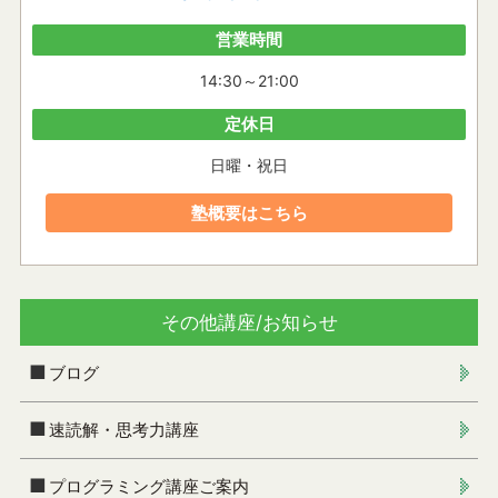
営業時間
14:30～21:00
定休日
日曜・祝日
塾概要はこちら
その他講座/お知らせ
ブログ
速読解・思考力講座
プログラミング講座ご案内