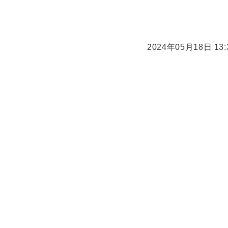
2024年05月18日 13: