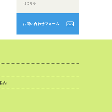
はこちら
お問い合わせフォーム
案内