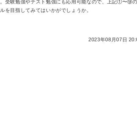
す。受験勉強やテスト勉強にも応用可能なので、上記①〜⑨
キルを目指してみてはいかがでしょうか。
2023年08月07日 20: