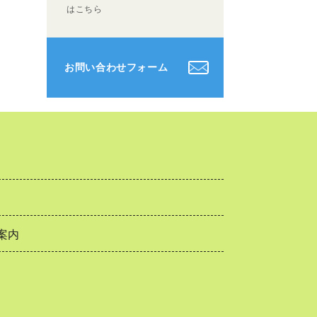
はこちら
お問い合わせフォーム
案内