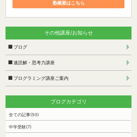
塾概要はこちら
その他講座/お知らせ
ブログ
速読解・思考力講座
プログラミング講座ご案内
ブログカテゴリ
全ての記事(50)
中学受験(7)