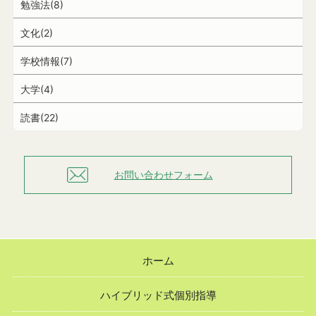
勉強法(8)
文化(2)
学校情報(7)
大学(4)
読書(22)
お問い合わせフォーム
ホーム
ハイブリッド式個別指導