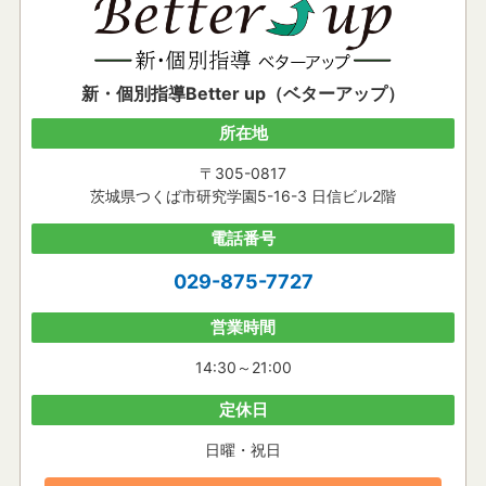
新・個別指導Better up（ベターアップ）
所在地
〒305-0817
茨城県つくば市研究学園5-16-3 日信ビル2階
電話番号
029-875-7727
営業時間
14:30～21:00
定休日
日曜・祝日